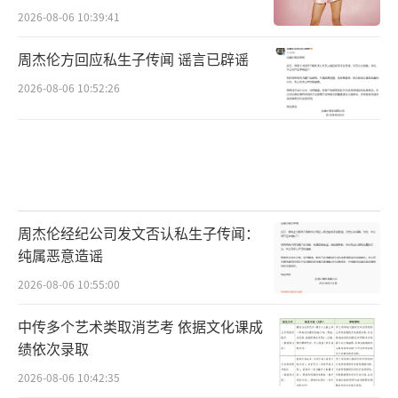
2026-08-06 10:39:41
周杰伦方回应私生子传闻 谣言已辟谣
2026-08-06 10:52:26
周杰伦经纪公司发文否认私生子传闻：
纯属恶意造谣
2026-08-06 10:55:00
中传多个艺术类取消艺考 依据文化课成
绩依次录取
2026-08-06 10:42:35