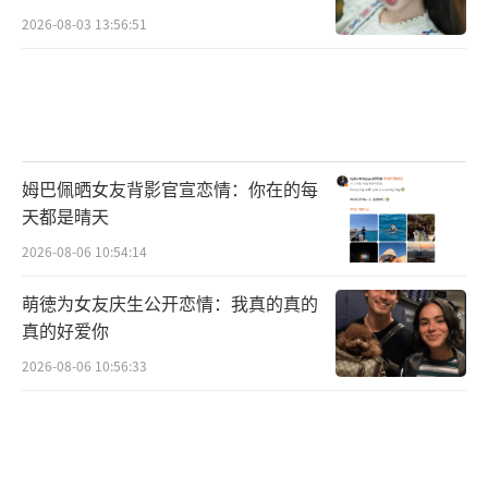
2026-08-03 13:56:51
姆巴佩晒女友背影官宣恋情：你在的每
天都是晴天
2026-08-06 10:54:14
萌徳为女友庆生公开恋情：我真的真的
真的好爱你
2026-08-06 10:56:33