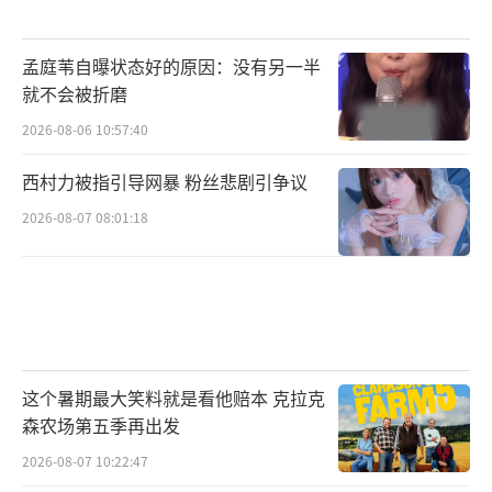
孟庭苇自曝状态好的原因：没有另一半
就不会被折磨
2026-08-06 10:57:40
西村力被指引导网暴 粉丝悲剧引争议
2026-08-07 08:01:18
这个暑期最大笑料就是看他赔本 克拉克
森农场第五季再出发
2026-08-07 10:22:47