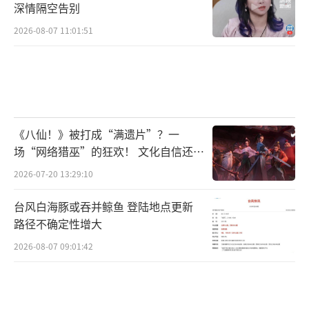
深情隔空告别
2026-08-07 11:01:51
《八仙！》被打成“满遗片”？一
场“网络猎巫”的狂欢！ 文化自信还是
焦虑？
2026-07-20 13:29:10
台风白海豚或吞并鲸鱼 登陆地点更新
路径不确定性增大
2026-08-07 09:01:42