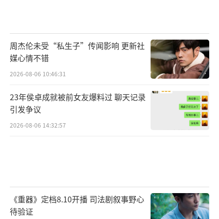
周杰伦未受“私生子”传闻影响 更新社
媒心情不错
2026-08-06 10:46:31
23年侯卓成就被前女友爆料过 聊天记录
引发争议
2026-08-06 14:32:57
《重器》定档8.10开播 司法剧叙事野心
待验证