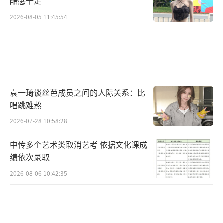
酷感十足
2026-08-05 11:45:54
袁一琦谈丝芭成员之间的人际关系：比
唱跳难熬
2026-07-28 10:58:28
中传多个艺术类取消艺考 依据文化课成
绩依次录取
2026-08-06 10:42:35