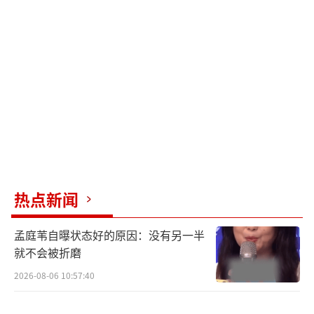
任编辑：zx0176）
热点新闻
孟庭苇自曝状态好的原因：没有另一半
就不会被折磨
2026-08-06 10:57:40