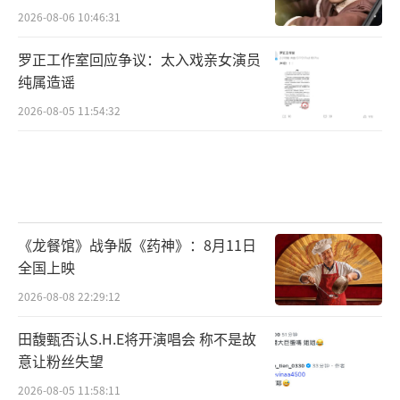
2026-08-06 10:46:31
罗正工作室回应争议：太入戏亲女演员
纯属造谣
2026-08-05 11:54:32
《龙餐馆》战争版《药神》：8月11日
全国上映
2026-08-08 22:29:12
田馥甄否认S.H.E将开演唱会 称不是故
意让粉丝失望
2026-08-05 11:58:11