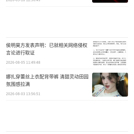
侯明昊方发表声明：已就相关网络侵权
言论进行取证
2026-08-05 11:49:48
娜扎穿蕾丝上衣配背带裤 清甜灵动田园
氛围感拉满
2026-08-03 13:56:51