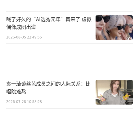
喊了好久的“AI选秀元年”真来了 虚拟
偶像成团出道
2026-08-05 22:49:55
袁一琦谈丝芭成员之间的人际关系：比
唱跳难熬
2026-07-28 10:58:28