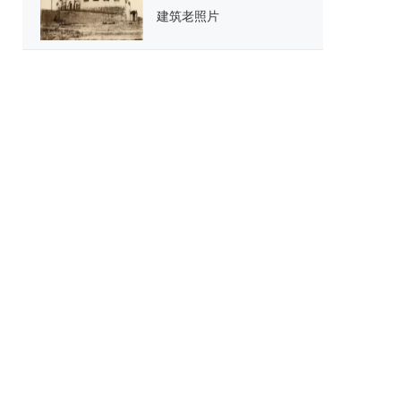
建筑老照片