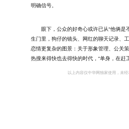
明确信号。
眼下，公众的好奇心或许已从“他俩是不
生门里，狗仔的镜头、网红的聊天记录、
恋情更复杂的图景：关于形象管理、公关
热搜来得快也去得快的时代，“单身，在赶
以上内容仅中华网独家使用，未经