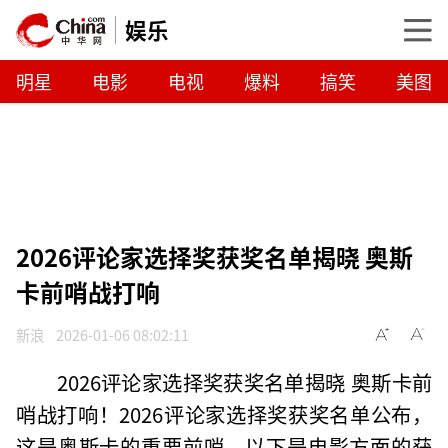
娱乐
明星
电影
电视
爆料
搞笑
美图
2026评论家选择奖获奖名单揭晓 奥斯
卡前哨战打响
新浪
2026-01-06 08:02:11
2026评论家选择奖获奖名单揭晓 奥斯卡前
哨战打响！2026评论家选择奖获奖名单公布，
这是奥斯卡的重要前哨。以下是电影方面的获