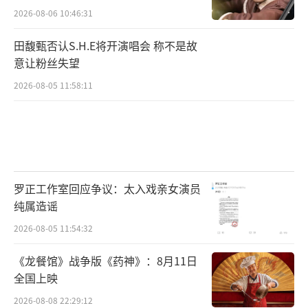
2026-08-06 10:46:31
田馥甄否认S.H.E将开演唱会 称不是故
意让粉丝失望
2026-08-05 11:58:11
罗正工作室回应争议：太入戏亲女演员
纯属造谣
2026-08-05 11:54:32
《龙餐馆》战争版《药神》：8月11日
全国上映
2026-08-08 22:29:12