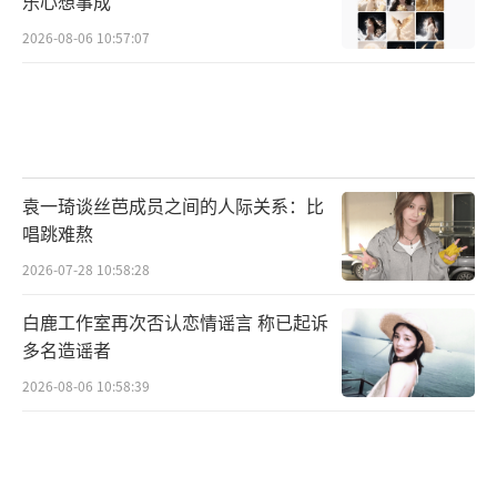
乐心想事成
2026-08-06 10:57:07
袁一琦谈丝芭成员之间的人际关系：比
唱跳难熬
2026-07-28 10:58:28
白鹿工作室再次否认恋情谣言 称已起诉
多名造谣者
2026-08-06 10:58:39