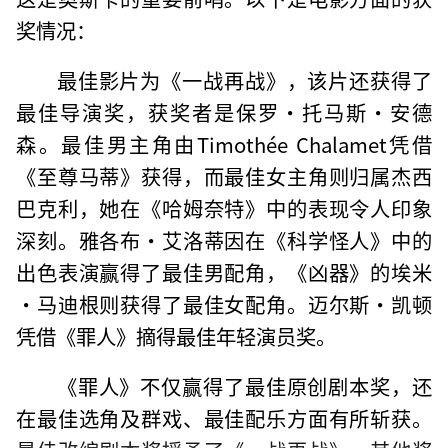
奖情况：
最佳影片为《一战再战》，该片还获得了
最佳导演奖，获奖者是保罗·托马斯·安德
森。最佳男主角由Timothée Chalamet凭借
《至尊马蒂》获得，而最佳女主角则归属杰西
巴克利，她在《哈姆奈特》中的表现令人印象
深刻。雅各布·艾洛蒂因在《科学怪人》中的
出色表演赢得了最佳男配角，《凶器》的埃米
·马迪根则获得了最佳女配角。迈尔斯·凯顿
凭借《罪人》摘得最佳年轻演员奖。
《罪人》不仅赢得了最佳原创剧本奖，还
在最佳选角及群戏、最佳配乐方面有所斩获。