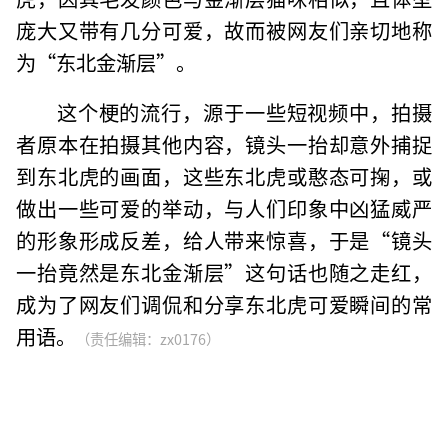
庞大又带有几分可爱，故而被网友们亲切地称
为“东北金渐层”。
这个梗的流行，源于一些短视频中，拍摄
者原本在拍摄其他内容，镜头一抬却意外捕捉
到东北虎的画面，这些东北虎或憨态可掬，或
做出一些可爱的举动，与人们印象中凶猛威严
的形象形成反差，给人带来惊喜，于是“镜头
一抬竟然是东北金渐层”这句话也随之走红，
成为了网友们调侃和分享东北虎可爱瞬间的常
用语。
（责任编辑：zx0176）