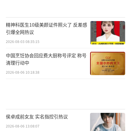
精神科医生10级美颜证件照火了 反差感
引爆全网热议
2026-08-03 08:35:15
中国烹饪协会回应费大厨称号评定 称号
清理行动中
2026-08-06 10:18:38
侯卓成前女友 实名指控引热议
2026-08-06 13:08:07