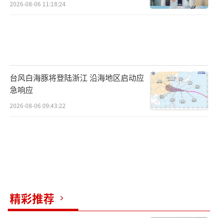
2026-08-06 11:18:24
台风白海豚将登陆浙江 沿海地区启动应
急响应
2026-08-06 09:43:22
精彩推荐