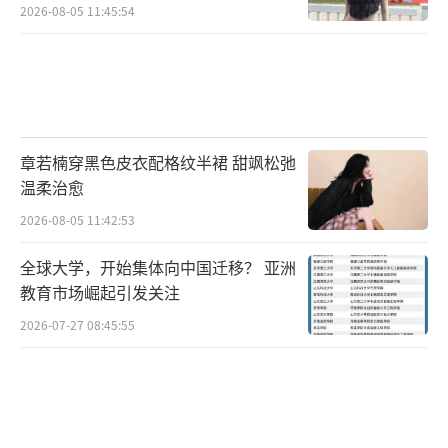
2026-08-05 11:45:54
章若楠穿黑色皮衣配格纹半裙 甜飒松弛
温柔治愈
2026-08-05 11:42:53
全球大学，开始集体向中国迁移？ 亚洲
教育市场崛起引发关注
2026-07-27 08:45:55