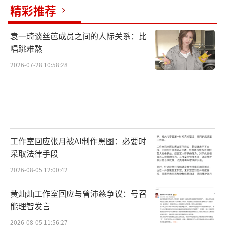
精彩推荐
袁一琦谈丝芭成员之间的人际关系：比
唱跳难熬
2026-07-28 10:58:28
工作室回应张月被AI制作黑图：必要时
采取法律手段
2026-08-05 12:00:42
黄灿灿工作室回应与曾沛慈争议：号召
能理智发言
2026-08-05 11:56:27