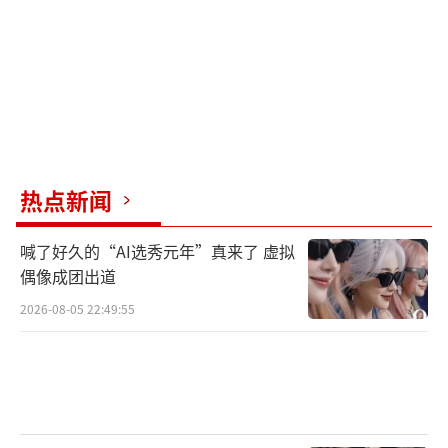
热点新闻
喊了好久的“AI选秀元年”真来了 虚拟
偶像成团出道
2026-08-05 22:49:55