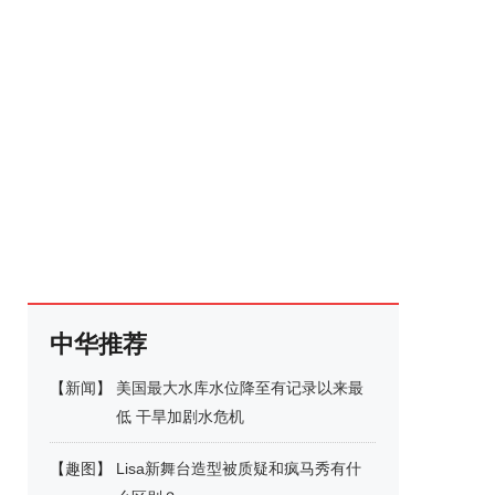
中华推荐
【
新闻
】
美国最大水库水位降至有记录以来最
低 干旱加剧水危机
【
趣图
】
Lisa新舞台造型被质疑和疯马秀有什