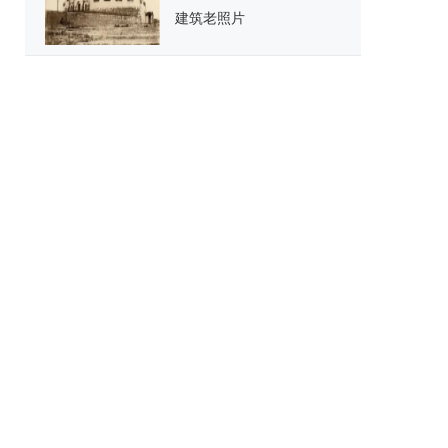
建筑老照片