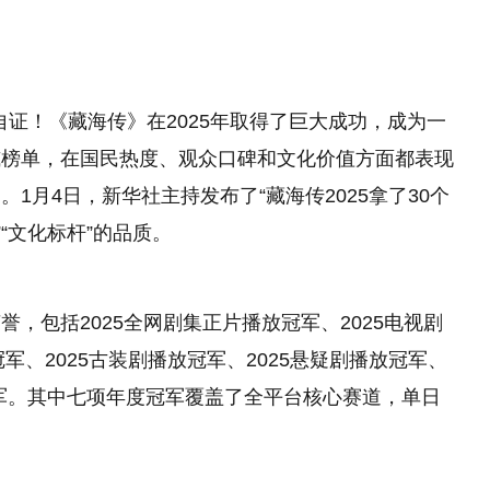
自证！《藏海传》在2025年取得了巨大成功，成为一
威榜单，在国民热度、观众口碑和文化价值方面都表现
1月4日，新华社主持发布了“藏海传2025拿了30个
“文化标杆”的品质。
，包括2025全网剧集正片播放冠军、2025电视剧
军、2025古装剧播放冠军、2025悬疑剧播放冠军、
冠军。其中七项年度冠军覆盖了全平台核心赛道，单日