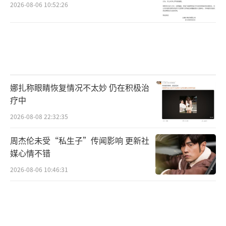
2026-08-06 10:52:26
娜扎称眼睛恢复情况不太妙 仍在积极治
疗中
2026-08-08 22:32:35
周杰伦未受“私生子”传闻影响 更新社
媒心情不错
2026-08-06 10:46:31