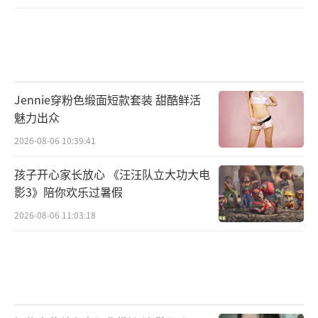
Jennie穿粉色缎面短款套装 甜酷鲜活
魅力出众
2026-08-06 10:39:41
孩子开心家长放心 《汪汪队立大功大电
影3》陪你欢乐过暑假
2026-08-06 11:03:18