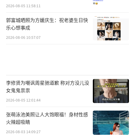
2026-08-05 11:58:11
郭富城晒照为方媛庆生：祝老婆生日快
乐心想事成
2026-08-06 10:57:07
李修贤为嘲讽周星驰道歉 称对方没儿没
女鬼鬼祟祟
2026-08-05 12:01:44
张萌泳池美照让人大饱眼福！身材性感
火辣超吸睛
2026-08-03 14:09:27