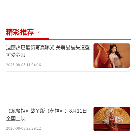
精彩推荐
迪丽热巴最新写真曝光 美萌猫猫头造型
可爱养眼
2026-08-05 11:34:16
《龙餐馆》战争版《药神》：8月11日
全国上映
2026-08-08 22:29:12