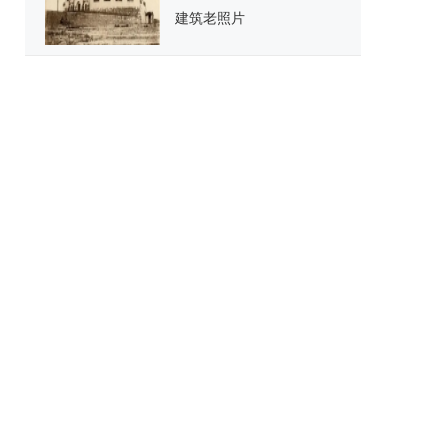
建筑老照片