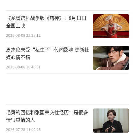
《龙餐馆》战争版《药神》：8月11日
全国上映
2026-08-08 22:29:12
周杰伦未受“私生子”传闻影响 更新社
媒心情不错
2026-08-06 10:46:31
毛舜筠回忆和张国荣交往经历：是很多
情很重情的人
2026-07-28 11:00:25