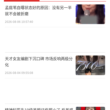
孟庭苇自曝状态好的原因：没有另一半
就不会被折磨
2026-08-06 10:57:40
天才女友编剧下沉口碑 市场反响两极分
化
2026-08-04 09:55:08
精神科医生10级美颜证件照火了 反差感