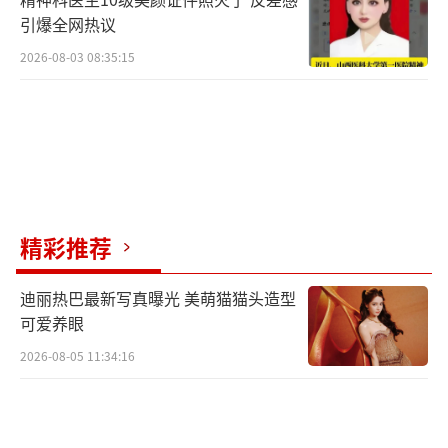
引爆全网热议
2026-08-03 08:35:15
精彩推荐
迪丽热巴最新写真曝光 美萌猫猫头造型
可爱养眼
2026-08-05 11:34:16