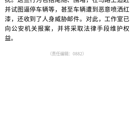
并试图逼停车辆等，甚至车辆遭到恶意喷洒红
漆，还收到了人身威胁邮件。对此，工作室已
向公安机关报案，并将采取法律手段维护权
益。
（责任编辑：0882）