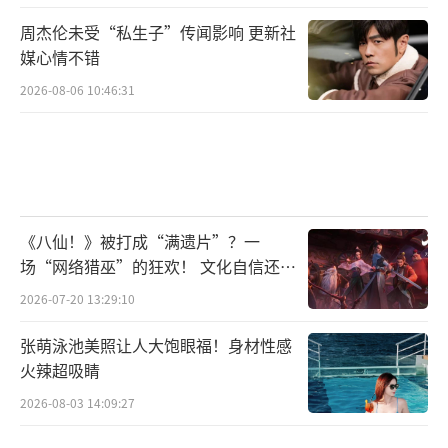
周杰伦未受“私生子”传闻影响 更新社
把一个几乎退圈的前任逼到玉石俱焚，把
媒心情不错
曾经的兄弟当成上位的垫脚石，这种人，无论
2026-08-06 10:46:31
业务能力多强，最终都会被人品反噬。内娱的
下限总是在意想不到的地方被刷新，但规律是
永恒的：出来混，迟早要还的。人设的债，尤
其如此。
（责任编辑：0882）
《八仙！》被打成“满遗片”？一
场“网络猎巫”的狂欢！ 文化自信还是
焦虑？
2026-07-20 13:29:10
张萌泳池美照让人大饱眼福！身材性感
火辣超吸睛
2026-08-03 14:09:27