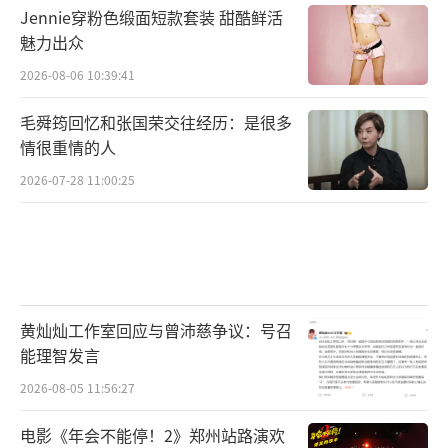
Jennie穿粉色缎面短款套装 甜酷鲜活
魅力出众
2026-08-06 10:39:41
毛舜筠回忆和张国荣交往经历：是很多
情很重情的人
2026-07-28 11:00:25
黄灿灿工作室回应与曾沛慈争议：号召
能理智发言
2026-08-05 11:56:27
电影《年会不能停！2》郑州站路演欢