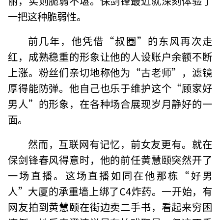
丽，实则脆弱不堪。保剑锋最近就深刻体验了
一把这种脆弱性。
前几年，他凭借“叔圈”的东风再次走
红，成熟稳重的形象让他的人设账户余额不断
上涨。粉丝们亲切地称他为“古老师”，滤镜
厚得能防弹。他自己也乐于维护这个“顾家好
男人”的形象，在各种场合展现岁月静好的一
面。
然而，互联网有记忆，前女友更有。就在
保剑锋春风得意时，他的前任黄慧颐突然开了
一场直播。这场直播如同在他那栋“好男
人”大厦的承重墙上绑了C4炸药。一开始，有
网友拍到黄慧颐在街边卖二手书，看起来穷困