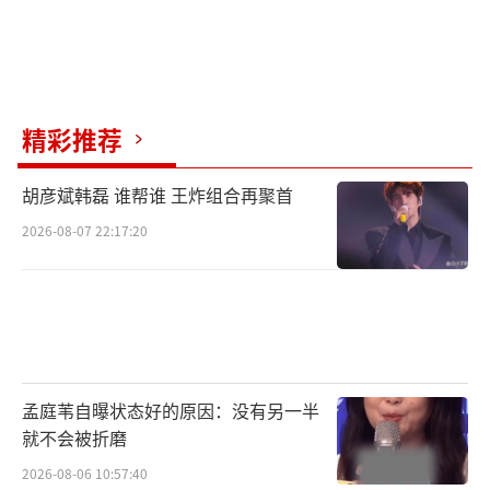
认了很多事情可能是真的，只是说出来侵犯了
他的权益。
评论区成了大型嘲讽现场。有人说这是他
精彩推荐
出道以来最红的一次，有人劝他干脆别演忠臣
了，演个反派没准能拿奖。曾经那个滤镜加持
胡彦斌韩磊 谁帮谁 王炸组合再聚首
的“古越涛”老师，他的人设积木终于塌得连
2026-08-07 22:17:20
地基都找不着了。
互联网的记忆确实短暂，但硬盘是有备份
的。你年轻时犯下的错、说过的谎、插过的
刀，不会因为你后来演了几个好人就自动格式
化。它们只是静静地躺在某个角落，等着一个
孟庭苇自曝状态好的原因：没有另一半
就不会被折磨
合适的契机，比如一个被逼到绝路的前女友，
然后给你来一记响亮的回旋镖。
2026-08-06 10:57:40