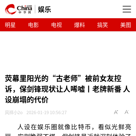
娱乐
明星
电影
电视
爆料
搞笑
美图
荧幕里阳光的“古老师”被前女友控
诉，保剑锋现状让人唏嘘丨老牌新番 人
设崩塌的代价
风祥小2o
2026-01-19 10:56:27
人设在娱乐圈就像比特币，看似光鲜亮