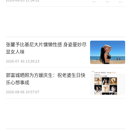
张馨予比基尼大片慵懒性感 身姿曼妙尽
显女人味
2026-07-30 13:39:23
郭富城晒照为方媛庆生：祝老婆生日快
乐心想事成
2026-08-06 10:57:07