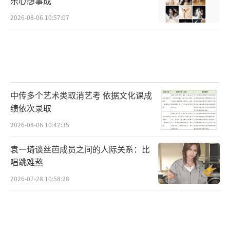
乐心想事成
2026-08-06 10:57:07
中传多个艺术类取消艺考 依据文化课成
绩依次录取
2026-08-06 10:42:35
袁一琦谈丝芭成员之间的人际关系：比
唱跳难熬
2026-07-28 10:58:28