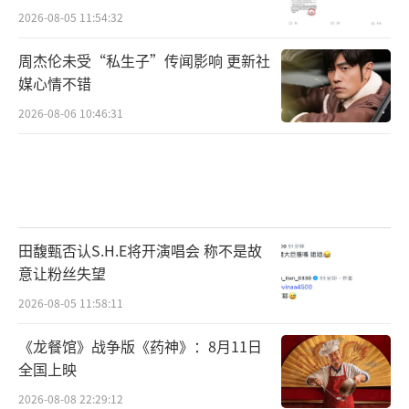
2026-08-05 11:54:32
周杰伦未受“私生子”传闻影响 更新社
媒心情不错
2026-08-06 10:46:31
田馥甄否认S.H.E将开演唱会 称不是故
意让粉丝失望
2026-08-05 11:58:11
《龙餐馆》战争版《药神》：8月11日
全国上映
2026-08-08 22:29:12