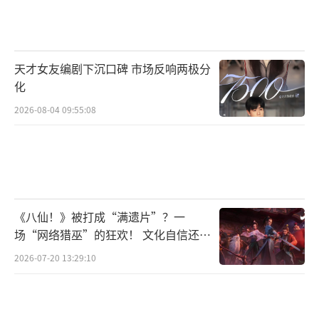
天才女友编剧下沉口碑 市场反响两极分
化
2026-08-04 09:55:08
《八仙！》被打成“满遗片”？一
场“网络猎巫”的狂欢！ 文化自信还是
焦虑？
2026-07-20 13:29:10