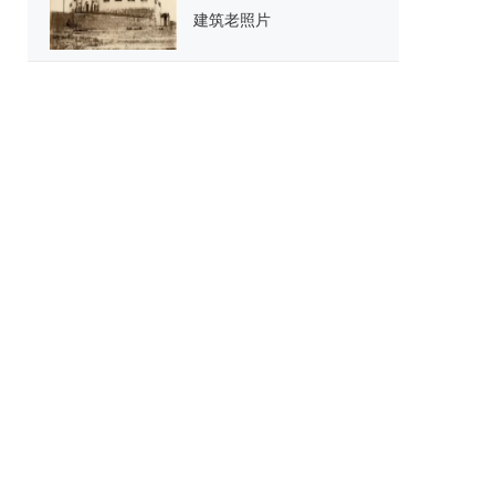
建筑老照片