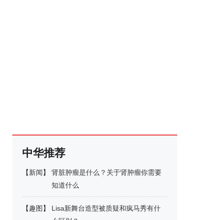
中华推荐
【
新闻
】
肾脏肿瘤是什么？关于肾肿瘤你需要
知道什么
【
趣图
】
Lisa新舞台造型被质疑和疯马秀有什