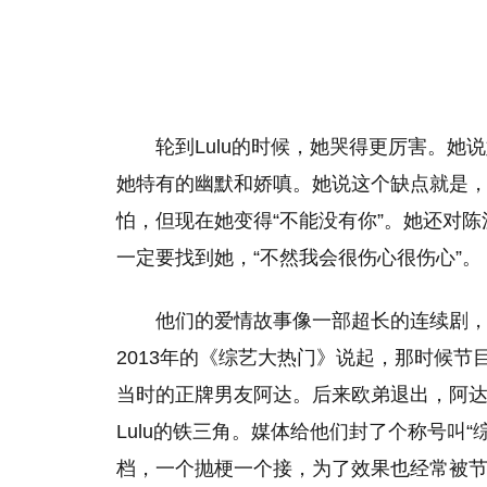
轮到Lulu的时候，她哭得更厉害。她说
她特有的幽默和娇嗔。她说这个缺点就是
怕，但现在她变得“不能没有你”。她还对
一定要找到她，“不然我会很伤心很伤心”。
他们的爱情故事像一部超长的连续剧
2013年的《综艺大热门》说起，那时候节目
当时的正牌男友阿达。后来欧弟退出，阿达
Lulu的铁三角。媒体给他们封了个称号叫
档，一个抛梗一个接，为了效果也经常被