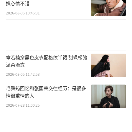
媒心情不错
2026-08-06 10:46:31
章若楠穿黑色皮衣配格纹半裙 甜飒松弛
温柔治愈
2026-08-05 11:42:53
毛舜筠回忆和张国荣交往经历：是很多
情很重情的人
2026-07-28 11:00:25