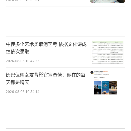
中传多个艺术类取消艺考 依据文化课成
绩依次录取
2026-08-06 10:42:35
姆巴佩晒女友背影官宣恋情：你在的每
天都是晴天
2026-08-06 10:54:14