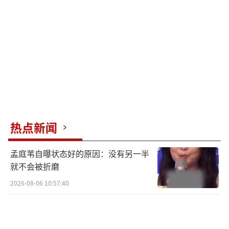
热点新闻
孟庭苇自曝状态好的原因：没有另一半
就不会被折磨
2026-08-06 10:57:40