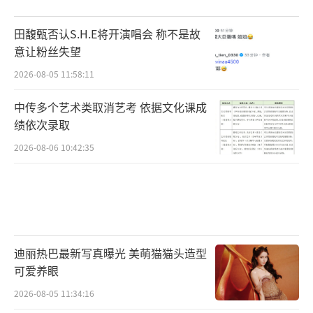
田馥甄否认S.H.E将开演唱会 称不是故
意让粉丝失望
2026-08-05 11:58:11
中传多个艺术类取消艺考 依据文化课成
绩依次录取
2026-08-06 10:42:35
迪丽热巴最新写真曝光 美萌猫猫头造型
可爱养眼
2026-08-05 11:34:16