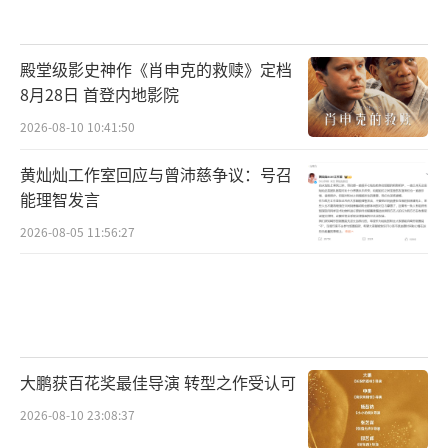
殿堂级影史神作《肖申克的救赎》定档
8月28日 首登内地影院
2026-08-10 10:41:50
黄灿灿工作室回应与曾沛慈争议：号召
能理智发言
2026-08-05 11:56:27
大鹏获百花奖最佳导演 转型之作受认可
2026-08-10 23:08:37