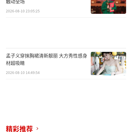
触动全场
2026-08-10 23:05:25
孟子义穿抹胸裙清新靓丽 大方秀性感身
材超吸睛
2026-08-10 14:49:54
精彩推荐