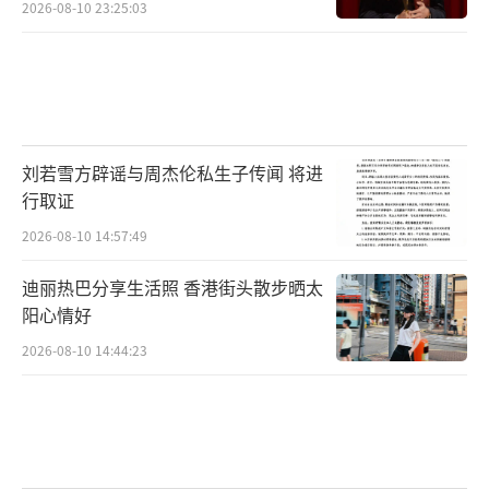
2026-08-10 23:25:03
刘若雪方辟谣与周杰伦私生子传闻 将进
行取证
2026-08-10 14:57:49
迪丽热巴分享生活照 香港街头散步晒太
阳心情好
2026-08-10 14:44:23