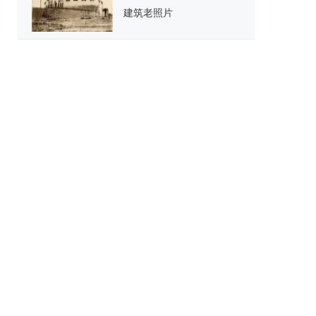
建筑老照片