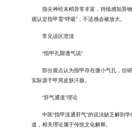
指尖神经末梢异常丰富，持续感知异物
观认定指甲需“呼吸”，不适感会被放大。
常见误区澄清
“指甲孔隙透气说”
部分观点认为指甲存在微小气孔，但
实际源于甲周皮肤汗腺。
“肝气通道”理论
中医“指甲连通肝气”的说法缺乏解剖
道，相关理论属于传统文化解释。