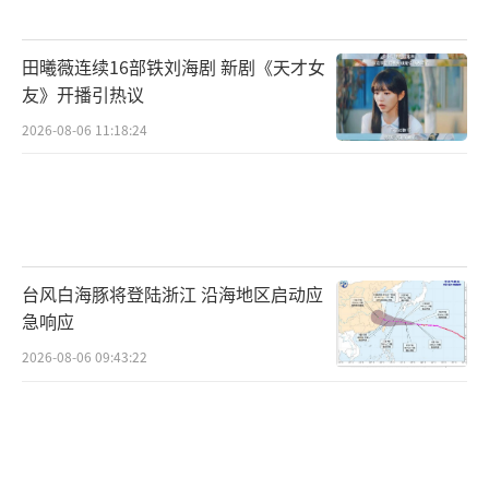
田曦薇连续16部铁刘海剧 新剧《天才女
友》开播引热议
2026-08-06 11:18:24
台风白海豚将登陆浙江 沿海地区启动应
急响应
2026-08-06 09:43:22