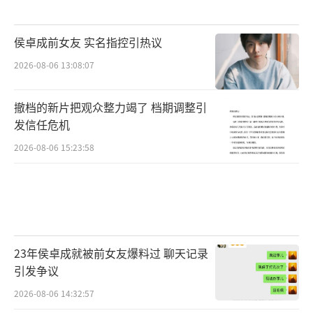
侯卓成前女友 实名指控引热议
2026-08-06 13:08:07
撤档的新片把观众整力竭了 档期调整引
发信任危机
2026-08-06 15:23:58
23年侯卓成就被前女友爆料过 聊天记录
引发争议
2026-08-06 14:32:57