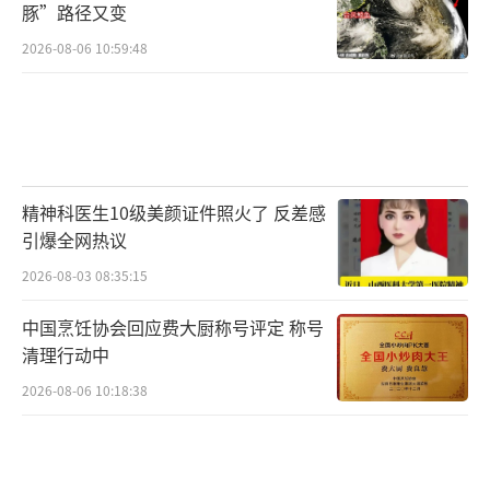
豚”路径又变
2026-08-06 10:59:48
精神科医生10级美颜证件照火了 反差感
引爆全网热议
2026-08-03 08:35:15
中国烹饪协会回应费大厨称号评定 称号
清理行动中
2026-08-06 10:18:38