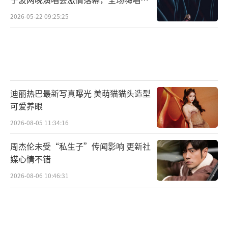
围炸裂
2026-05-22 09:25:25
迪丽热巴最新写真曝光 美萌猫猫头造型
可爱养眼
2026-08-05 11:34:16
周杰伦未受“私生子”传闻影响 更新社
媒心情不错
2026-08-06 10:46:31