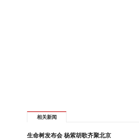
相关新闻
生命树发布会 杨紫胡歌齐聚北京