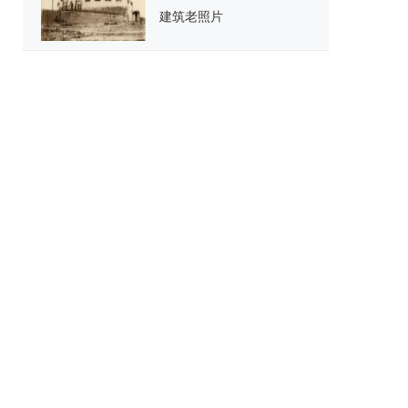
建筑老照片