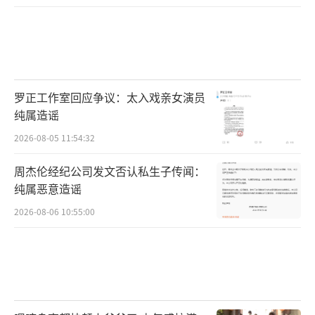
罗正工作室回应争议：太入戏亲女演员
纯属造谣
2026-08-05 11:54:32
周杰伦经纪公司发文否认私生子传闻：
纯属恶意造谣
2026-08-06 10:55:00