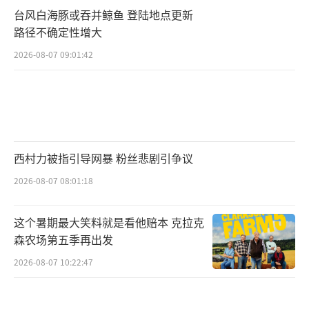
台风白海豚或吞并鲸鱼 登陆地点更新
路径不确定性增大
2026-08-07 09:01:42
西村力被指引导网暴 粉丝悲剧引争议
2026-08-07 08:01:18
这个暑期最大笑料就是看他赔本 克拉克
森农场第五季再出发
2026-08-07 10:22:47