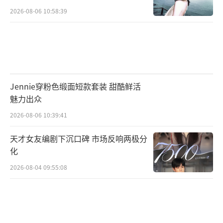
2026-08-06 10:58:39
Jennie穿粉色缎面短款套装 甜酷鲜活
魅力出众
2026-08-06 10:39:41
天才女友编剧下沉口碑 市场反响两极分
化
2026-08-04 09:55:08