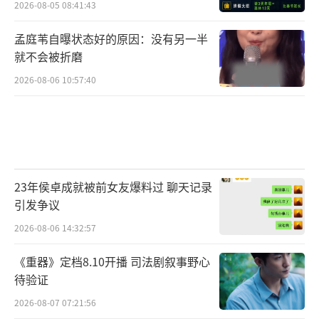
2026-08-05 08:41:43
孟庭苇自曝状态好的原因：没有另一半
就不会被折磨
2026-08-06 10:57:40
23年侯卓成就被前女友爆料过 聊天记录
引发争议
2026-08-06 14:32:57
《重器》定档8.10开播 司法剧叙事野心
待验证
2026-08-07 07:21:56