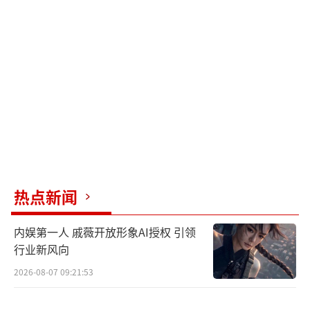
热点新闻
内娱第一人 戚薇开放形象AI授权 引领
行业新风向
2026-08-07 09:21:53