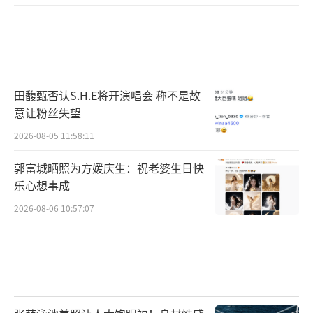
田馥甄否认S.H.E将开演唱会 称不是故
意让粉丝失望
2026-08-05 11:58:11
郭富城晒照为方媛庆生：祝老婆生日快
乐心想事成
2026-08-06 10:57:07