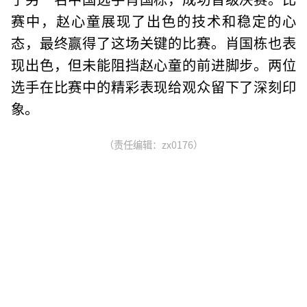
赛中，赵心童展现了出色的技术和稳定的心
态，最终赢得了这场关键的比赛。肖国栋也表
现出色，但未能阻挡赵心童的前进脚步。两位
选手在比赛中的精彩表现给观众留下了深刻印
象。
（责任编辑：zx0176）