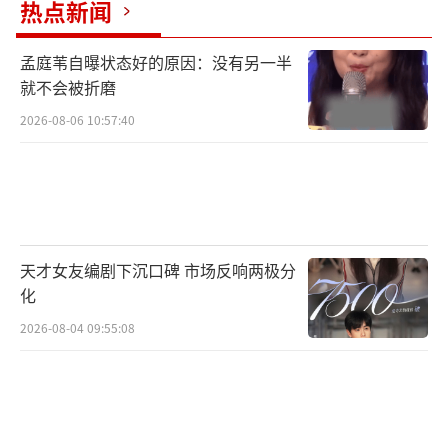
热点新闻
孟庭苇自曝状态好的原因：没有另一半
就不会被折磨
2026-08-06 10:57:40
天才女友编剧下沉口碑 市场反响两极分
化
2026-08-04 09:55:08