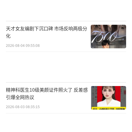
天才女友编剧下沉口碑 市场反响两极分
化
2026-08-04 09:55:08
精神科医生10级美颜证件照火了 反差感
引爆全网热议
2026-08-03 08:35:15