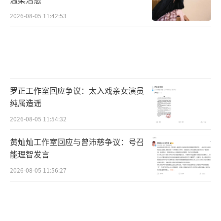
2026-08-05 11:42:53
罗正工作室回应争议：太入戏亲女演员
纯属造谣
2026-08-05 11:54:32
黄灿灿工作室回应与曾沛慈争议：号召
能理智发言
2026-08-05 11:56:27