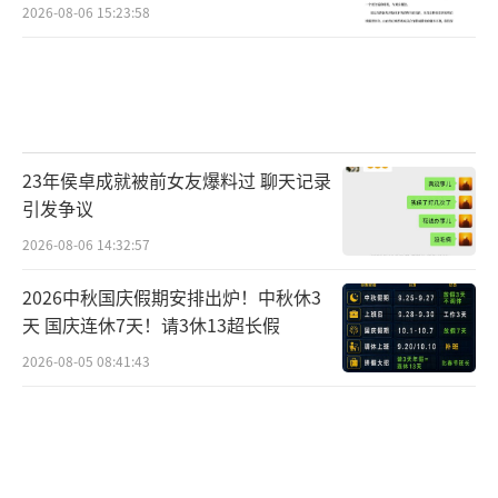
2026-08-06 15:23:58
23年侯卓成就被前女友爆料过 聊天记录
引发争议
2026-08-06 14:32:57
2026中秋国庆假期安排出炉！中秋休3
天 国庆连休7天！请3休13超长假
2026-08-05 08:41:43