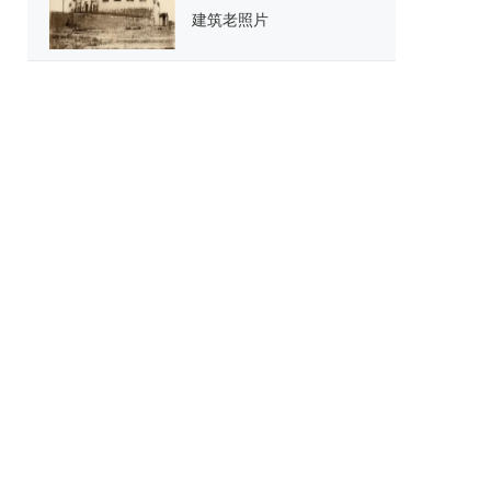
建筑老照片