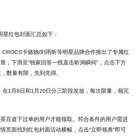
年明星红包封面汇总如下：
CROCS卡骆驰/刘雨昕等明星品牌合作推出了专属红
章，下滑至“独家回答一线直击昕洞瞬间”，点击下方
注意，数量有限，先到先得。
，在1月8日和1月20日分三阶段发放，每次限量，领完
在茶百道下过单的用户才能领取。符合条件的用户需进
情页面找到红包封面活动横幅，点击“立即领券”即可