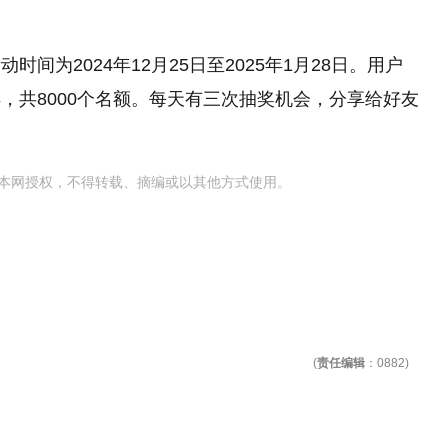
间为2024年12月25日至2025年1月28日。用户
，共8000个名额。每天有三次抽奖机会，分享给好友
本网授权，不得转载、摘编或以其他方式使用。
(
责任编辑
：0882)