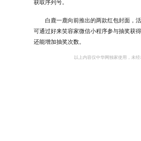
获取序列号。
白鹿一鹿向前推出的两款红包封面，活动时
可通过好来笑容家微信小程序参与抽奖获得
还能增加抽奖次数。
以上内容仅中华网独家使用，未经