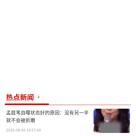
热点新闻
孟庭苇自曝状态好的原因：没有另一半
就不会被折磨
2026-08-06 10:57:40