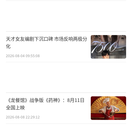
天才女友编剧下沉口碑 市场反响两极分
化
2026-08-04 09:55:08
《龙餐馆》战争版《药神》：8月11日
全国上映
2026-08-08 22:29:12