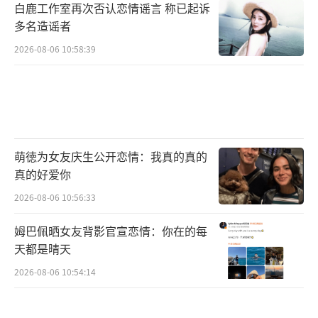
白鹿工作室再次否认恋情谣言 称已起诉
多名造谣者
2026-08-06 10:58:39
萌徳为女友庆生公开恋情：我真的真的
真的好爱你
2026-08-06 10:56:33
姆巴佩晒女友背影官宣恋情：你在的每
天都是晴天
2026-08-06 10:54:14