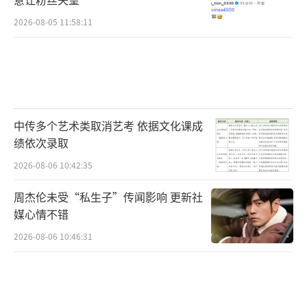
2026-08-05 11:58:11
中传多个艺术类取消艺考 依据文化课成
绩依次录取
2026-08-06 10:42:35
周杰伦未受“私生子”传闻影响 更新社
媒心情不错
2026-08-06 10:46:31