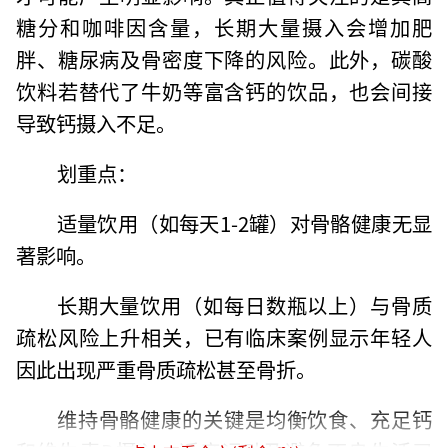
糖分和咖啡因含量，长期大量摄入会增加肥
胖、糖尿病及骨密度下降的风险。此外，碳酸
饮料若替代了牛奶等富含钙的饮品，也会间接
导致钙摄入不足。
划重点：
适量饮用（如每天1-2罐）对骨骼健康无显
著影响。
长期大量饮用（如每日数瓶以上）与骨质
疏松风险上升相关，已有临床案例显示年轻人
因此出现严重骨质疏松甚至骨折。
维持骨骼健康的关键是均衡饮食、充足钙