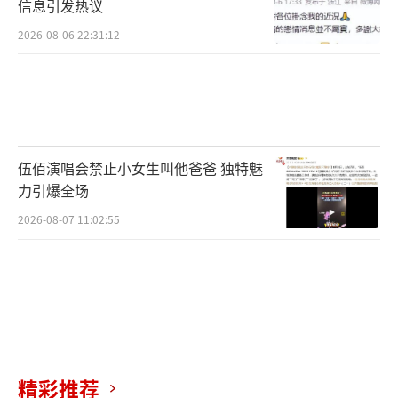
信息引发热议
2026-08-06 22:31:12
伍佰演唱会禁止小女生叫他爸爸 独特魅
力引爆全场
2026-08-07 11:02:55
精彩推荐