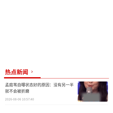
热点新闻
孟庭苇自曝状态好的原因：没有另一半
就不会被折磨
2026-08-06 10:57:40