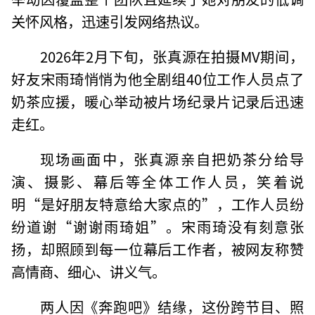
关怀风格，迅速引发网络热议。
2026年2月下旬，张真源在拍摄MV期间，
好友宋雨琦悄悄为他全剧组40位工作人员点了
奶茶应援，暖心举动被片场纪录片记录后迅速
走红。
现场画面中，张真源亲自把奶茶分给导
演、摄影、幕后等全体工作人员，笑着说
明“是好朋友特意给大家点的”，工作人员纷
纷道谢“谢谢雨琦姐”。宋雨琦没有刻意张
扬，却照顾到每一位幕后工作者，被网友称赞
高情商、细心、讲义气。
两人因《奔跑吧》结缘，这份跨节目、照