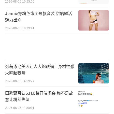
2026-08-06 10:55:00
Jennie穿粉色缎面短款套装 甜酷鲜活
魅力出众
2026-08-06 10:39:41
张萌泳池美照让人大饱眼福！身材性感
火辣超吸睛
2026-08-03 14:09:27
田馥甄否认S.H.E将开演唱会 称不是故
意让粉丝失望
2026-08-05 11:58:11