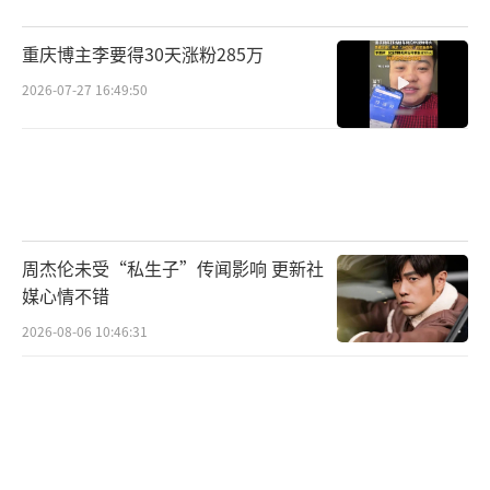
重庆博主李要得30天涨粉285万
2026-07-27 16:49:50
周杰伦未受“私生子”传闻影响 更新社
媒心情不错
2026-08-06 10:46:31