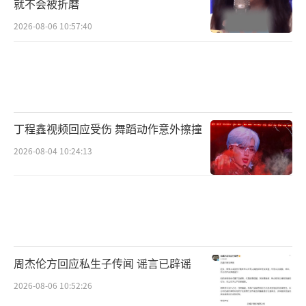
就不会被折磨
2026-08-06 10:57:40
丁程鑫视频回应受伤 舞蹈动作意外擦撞
2026-08-04 10:24:13
周杰伦方回应私生子传闻 谣言已辟谣
2026-08-06 10:52:26