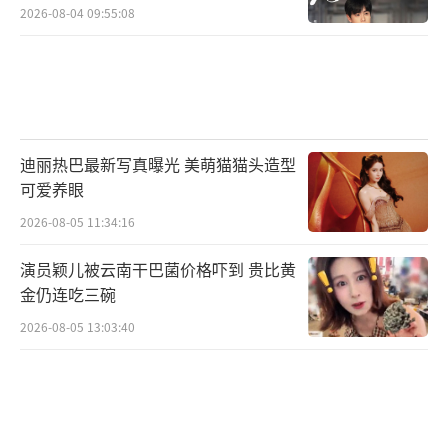
2026-08-04 09:55:08
迪丽热巴最新写真曝光 美萌猫猫头造型
可爱养眼
2026-08-05 11:34:16
演员颖儿被云南干巴菌价格吓到 贵比黄
金仍连吃三碗
2026-08-05 13:03:40