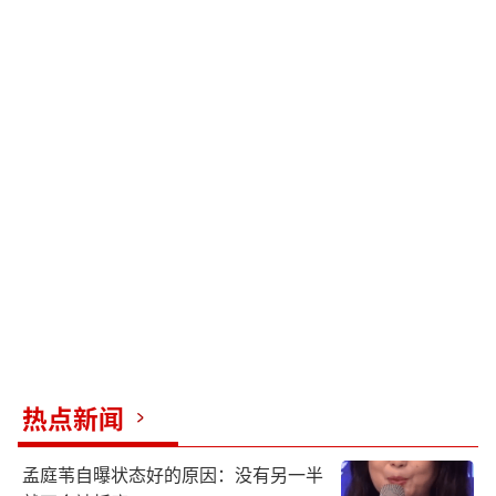
热点新闻
孟庭苇自曝状态好的原因：没有另一半