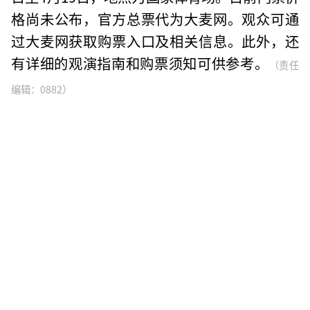
格尚未公布，官方总票代为大麦网。观众可通
过大麦网获取购票入口及相关信息。此外，还
有详细的观演指南和购票须知可供参考。
（责任
编辑：0882）