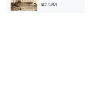
建筑老照片