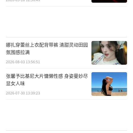
娜扎穿蕾丝上衣配背带裤 清甜灵动田园
氛围感拉满
2026-08-03 13:56:51
张馨予比基尼大片慵懒性感 身姿曼妙尽
显女人味
2026-07-30 13:39:23