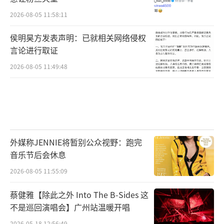
2026-08-05 11:58:11
侯明昊方发表声明：已就相关网络侵权
言论进行取证
2026-08-05 11:49:48
外媒称JENNIE将暂别公众视野：跑完
音乐节后会休息
2026-08-05 11:55:09
蔡健雅【除此之外 Into The B-Sides 这
不是巡回演唱会】广州站温暖开唱
2026-05-18 12:56:49