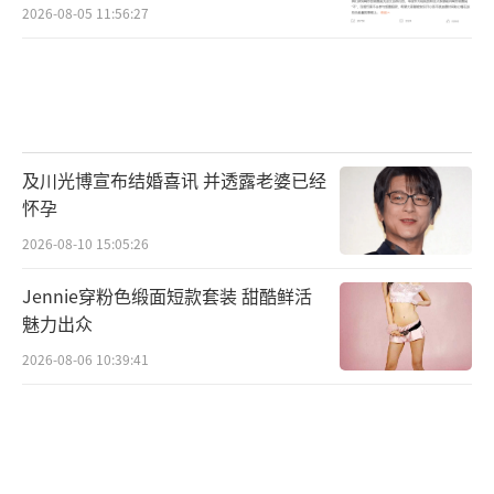
2026-08-05 11:56:27
及川光博宣布结婚喜讯 并透露老婆已经
怀孕
2026-08-10 15:05:26
Jennie穿粉色缎面短款套装 甜酷鲜活
魅力出众
2026-08-06 10:39:41