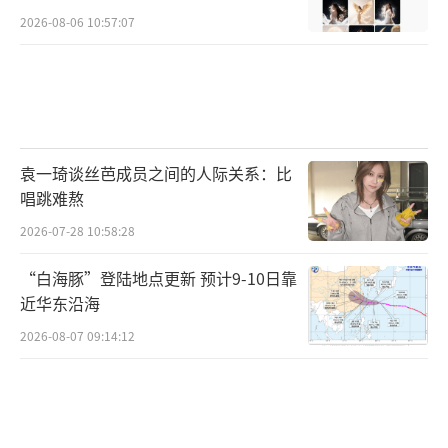
2026-08-06 10:57:07
袁一琦谈丝芭成员之间的人际关系：比
唱跳难熬
2026-07-28 10:58:28
“白海豚”登陆地点更新 预计9-10日靠
近华东沿海
2026-08-07 09:14:12