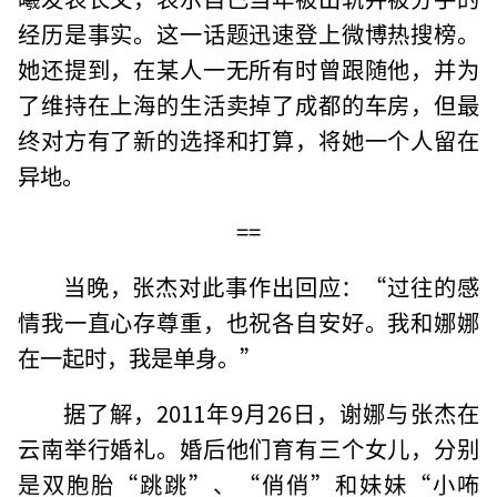
经历是事实。这一话题迅速登上微博热搜榜。
她还提到，在某人一无所有时曾跟随他，并为
了维持在上海的生活卖掉了成都的车房，但最
终对方有了新的选择和打算，将她一个人留在
异地。
==
当晚，张杰对此事作出回应：“过往的感
情我一直心存尊重，也祝各自安好。我和娜娜
在一起时，我是单身。”
据了解，2011年9月26日，谢娜与张杰在
云南举行婚礼。婚后他们育有三个女儿，分别
是双胞胎“跳跳”、“俏俏”和妹妹“小咘