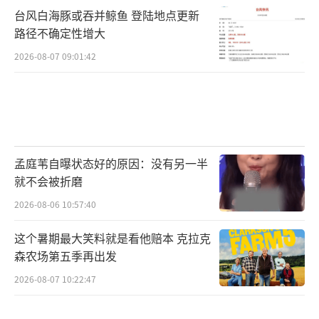
台风白海豚或吞并鲸鱼 登陆地点更新
路径不确定性增大
2026-08-07 09:01:42
孟庭苇自曝状态好的原因：没有另一半
就不会被折磨
2026-08-06 10:57:40
这个暑期最大笑料就是看他赔本 克拉克
森农场第五季再出发
2026-08-07 10:22:47