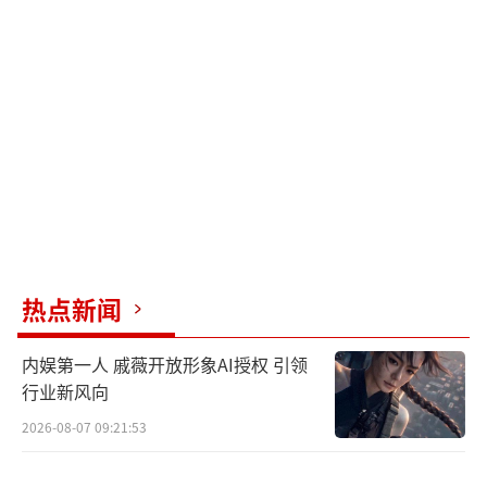
热点新闻
内娱第一人 戚薇开放形象AI授权 引领
行业新风向
2026-08-07 09:21:53