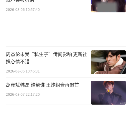
2026-08-06 10:57:40
周杰伦未受“私生子”传闻影响 更新社
媒心情不错
2026-08-06 10:46:31
胡彦斌韩磊 谁帮谁 王炸组合再聚首
2026-08-07 22:17:20