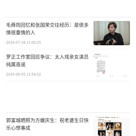
毛舜筠回忆和张国荣交往经历：是很多
情很重情的人
2026-07-28 11:00:25
罗正工作室回应争议：太入戏亲女演员
纯属造谣
2026-08-05 11:54:32
郭富城晒照为方媛庆生：祝老婆生日快
乐心想事成