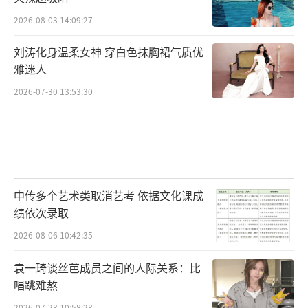
2026-08-03 14:09:27
刘涛化身温柔女神 穿白色抹胸裙气质优
雅迷人
2026-07-30 13:53:30
中传多个艺术类取消艺考 依据文化课成
绩依次录取
2026-08-06 10:42:35
袁一琦谈丝芭成员之间的人际关系：比
唱跳难熬
2026-07-28 10:58:28