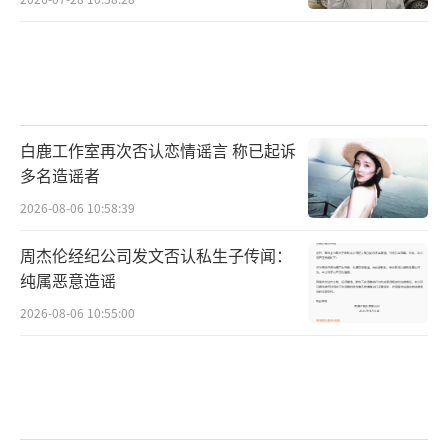
白鹿工作室再次否认恋情谣言 称已起诉
多名造谣者
2026-08-06 10:58:39
周杰伦经纪公司发文否认私生子传闻：
纯属恶意造谣
2026-08-06 10:55:00