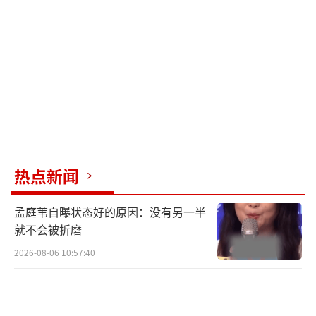
热点新闻
孟庭苇自曝状态好的原因：没有另一半
就不会被折磨
2026-08-06 10:57:40