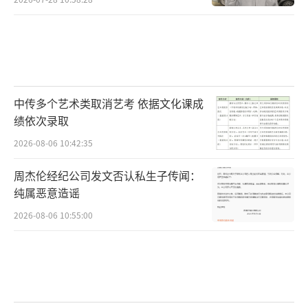
中传多个艺术类取消艺考 依据文化课成
绩依次录取
2026-08-06 10:42:35
周杰伦经纪公司发文否认私生子传闻：
纯属恶意造谣
2026-08-06 10:55:00