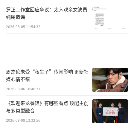
罗正工作室回应争议：太入戏亲女演员
纯属造谣
2026-08-05 11:54:32
周杰伦未受“私生子”传闻影响 更新社
媒心情不错
2026-08-06 10:46:31
《欢迎来龙餐馆》有哪些看点 顶配主创
与多类型融合
2026-08-08 13:32:56