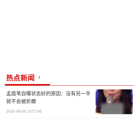
热点新闻
孟庭苇自曝状态好的原因：没有另一半
就不会被折磨
2026-08-06 10:57:40