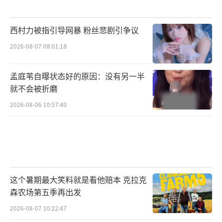
西村力被指引导网暴 粉丝悲剧引争议
2026-08-07 08:01:18
孟庭苇自曝状态好的原因：没有另一半
就不会被折磨
2026-08-06 10:57:40
这个暑期最大笑料就是看他赔本 克拉克
森农场第五季再出发
2026-08-07 10:22:47