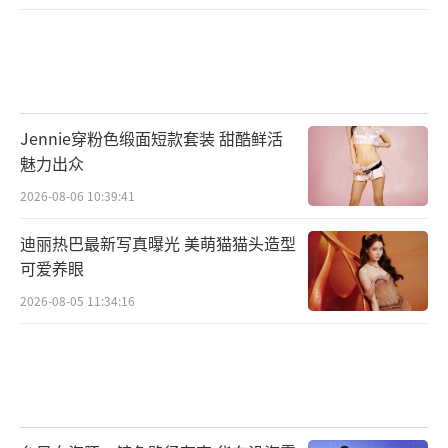
Jennie穿粉色缎面短款套装 甜酷鲜活
魅力出众
2026-08-06 10:39:41
迪丽热巴最新写真曝光 美萌猫猫头造型
可爱养眼
2026-08-05 11:34:16