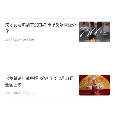
天才女友编剧下沉口碑 市场反响两极分
化
2026-08-04 09:55:08
《龙餐馆》战争版《药神》：8月11日
全国上映
2026-08-08 22:29:12