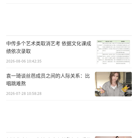
中传多个艺术类取消艺考 依据文化课成
绩依次录取
2026-08-06 10:42:35
袁一琦谈丝芭成员之间的人际关系：比
唱跳难熬
2026-07-28 10:58:28