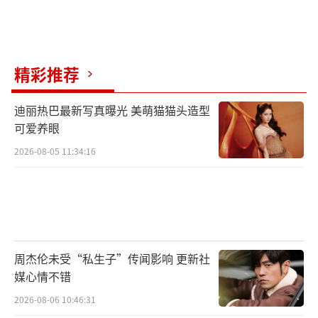
精彩推荐
迪丽热巴最新写真曝光 美萌猫猫头造型
可爱养眼
2026-08-05 11:34:16
周杰伦未受“私生子”传闻影响 更新社
媒心情不错
2026-08-06 10:46:31