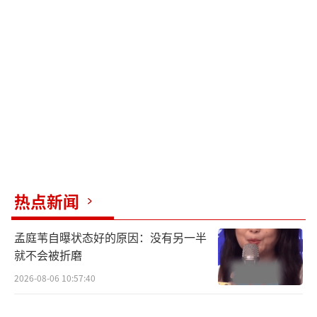
热点新闻
孟庭苇自曝状态好的原因：没有另一半
就不会被折磨
2026-08-06 10:57:40