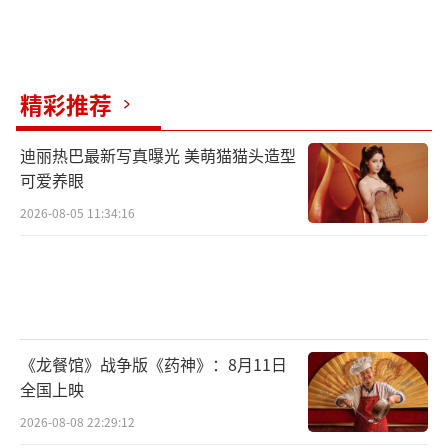
精彩推荐
迪丽热巴最新写真曝光 美萌猫猫头造型
可爱养眼
2026-08-05 11:34:16
《龙餐馆》战争版《药神》：8月11日
全国上映
2026-08-08 22:29:12