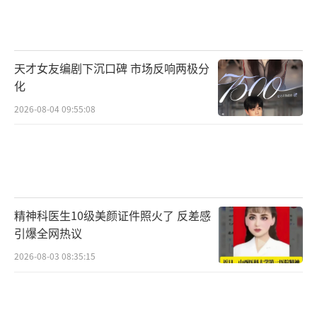
天才女友编剧下沉口碑 市场反响两极分
化
2026-08-04 09:55:08
精神科医生10级美颜证件照火了 反差感
引爆全网热议
2026-08-03 08:35:15