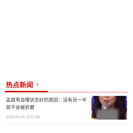
热点新闻
孟庭苇自曝状态好的原因：没有另一半
就不会被折磨
2026-08-06 10:57:40