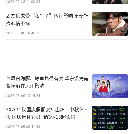
2026-07-28 11:00:25
周杰伦未受“私生子”传闻影响 更新社
媒心情不错
2026-08-06 10:46:31
台风白海豚、鲸鱼路径有变 华东沿海需
警惕潜在风雨影响
2026-08-06 13:14:24
2026中秋国庆假期安排出炉！中秋休3
天 国庆连休7天！请3休13超长假
2026-08-05 08:41:43