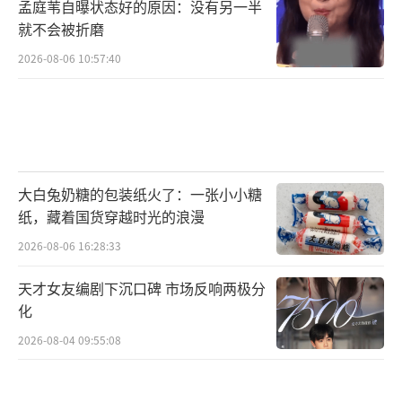
孟庭苇自曝状态好的原因：没有另一半
就不会被折磨
2026-08-06 10:57:40
大白兔奶糖的包装纸火了：一张小小糖
纸，藏着国货穿越时光的浪漫
2026-08-06 16:28:33
天才女友编剧下沉口碑 市场反响两极分
化
2026-08-04 09:55:08