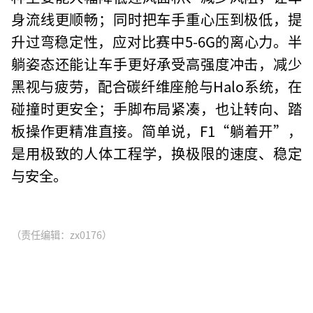
身流线更顺畅；同时把车手重心压到极低，提
升过弯稳定性，应对比赛中5-6G的离心力。半
躺姿态还能让车手更好承受高强度冲击，减少
黑视与疲劳，配合碳纤维座舱与Halo系统，在
碰撞时更安全；手脚布局紧凑，也让转向、踏
板操作更精准直接。简单说，F1“躺着开”，
是用极致的人体工程学，换极限的速度、稳定
与安全。
（责任编辑：zx0176）