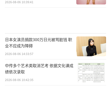
2026-08-06 10:39:41
日本女演员捐款300万日元被骂脏钱 职
业不应成为障碍
2026-08-06 14:33:57
中传多个艺术类取消艺考 依据文化课成
绩依次录取
2026-08-06 10:42:35