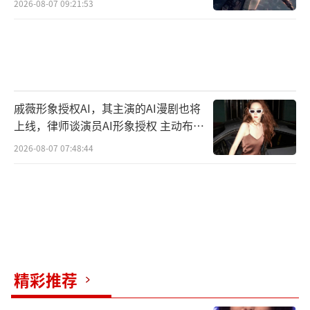
2026-08-07 09:21:53
戚薇形象授权AI，其主演的AI漫剧也将
上线，律师谈演员AI形象授权 主动布局
数字资产
2026-08-07 07:48:44
精彩推荐