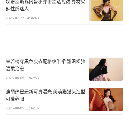
坎蒂丝斯瓦内普尔穿蕾丝透视裙 身材火
辣性感迷人
2026-07-27 14:36:43
章若楠穿黑色皮衣配格纹半裙 甜飒松弛
温柔治愈
2026-08-05 11:42:53
迪丽热巴最新写真曝光 美萌猫猫头造型
可爱养眼
2026-08-05 11:34:16