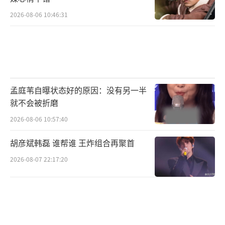
2026-08-06 10:46:31
孟庭苇自曝状态好的原因：没有另一半
就不会被折磨
2026-08-06 10:57:40
胡彦斌韩磊 谁帮谁 王炸组合再聚首
2026-08-07 22:17:20