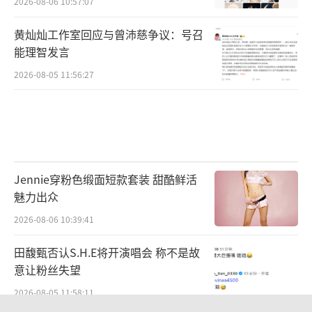
2026-08-06 10:57:07
黄灿灿工作室回应与曾沛慈争议：号召
能理智发言
2026-08-05 11:56:27
Jennie穿粉色缎面短款套装 甜酷鲜活
魅力出众
2026-08-06 10:39:41
田馥甄否认S.H.E将开演唱会 称不是故
意让粉丝失望
2026-08-05 11:58:11