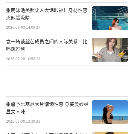
张萌泳池美照让人大饱眼福！身材性感
火辣超吸睛
2026-08-03 14:09:27
袁一琦谈丝芭成员之间的人际关系：比
唱跳难熬
2026-07-28 10:58:28
张馨予比基尼大片慵懒性感 身姿曼妙尽
显女人味
2026-07-30 13:39:23