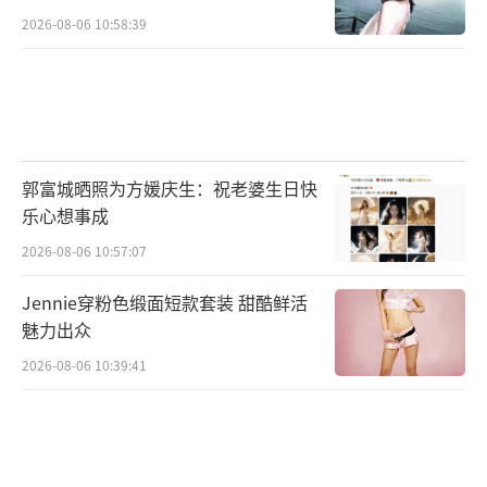
2026-08-06 10:58:39
郭富城晒照为方媛庆生：祝老婆生日快
乐心想事成
2026-08-06 10:57:07
Jennie穿粉色缎面短款套装 甜酷鲜活
魅力出众
2026-08-06 10:39:41