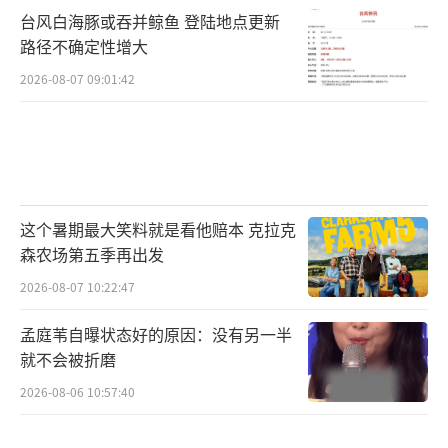
台风白海豚或吞并鲸鱼 登陆地点更新
路径不确定性增大
2026-08-07 09:01:42
这个暑期最大笑料就是看他赔本 克拉克
森农场第五季再出发
2026-08-07 10:22:47
孟庭苇自曝状态好的原因：没有另一半
就不会被折磨
2026-08-06 10:57:40