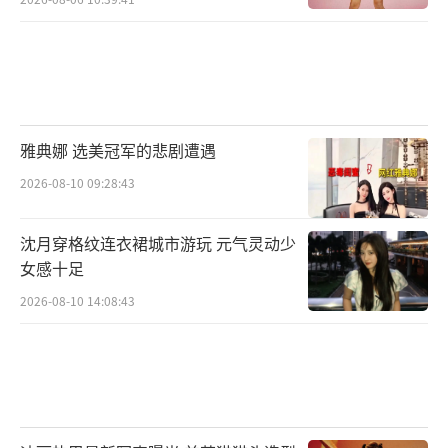
雅典娜 选美冠军的悲剧遭遇
2026-08-10 09:28:43
沈月穿格纹连衣裙城市游玩 元气灵动少
女感十足
2026-08-10 14:08:43