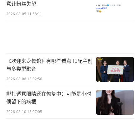
意让粉丝失望
2026-08-05 11:58:11
《欢迎来龙餐馆》有哪些看点 顶配主创
与多类型融合
2026-08-08 13:32:56
娜扎透露眼睛还在恢复中：可能是小时
候留下的病根
2026-08-10 15:07:05